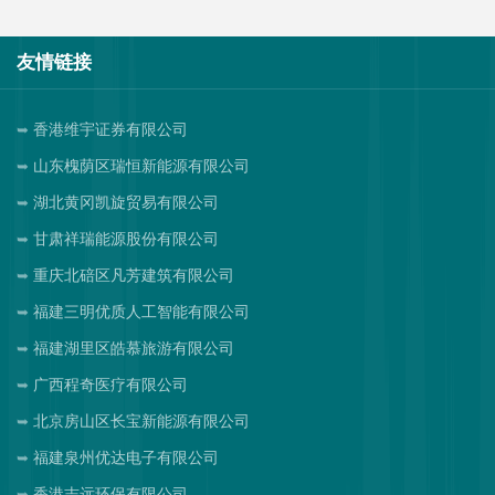
友情链接
香港维宇证券有限公司
山东槐荫区瑞恒新能源有限公司
湖北黄冈凯旋贸易有限公司
甘肃祥瑞能源股份有限公司
重庆北碚区凡芳建筑有限公司
福建三明优质人工智能有限公司
福建湖里区皓慕旅游有限公司
广西程奇医疗有限公司
北京房山区长宝新能源有限公司
福建泉州优达电子有限公司
香港志远环保有限公司