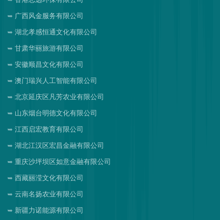
广西风金服务有限公司
湖北孝感恒通文化有限公司
甘肃华丽旅游有限公司
安徽顺昌文化有限公司
澳门瑞兴人工智能有限公司
北京延庆区凡芳农业有限公司
山东烟台明德文化有限公司
江西启宏教育有限公司
湖北江汉区宏昌金融有限公司
重庆沙坪坝区如意金融有限公司
西藏丽滢文化有限公司
云南名扬农业有限公司
新疆力诺能源有限公司