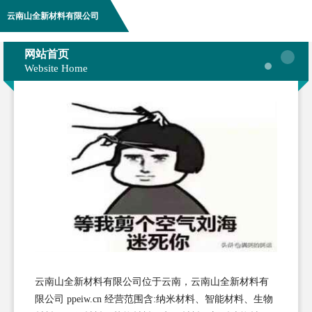
云南山全新材料有限公司
网站首页
Website Home
云南山全新材料有限公司位于云南，云南山全新材料有
限公司 ppeiw.cn 经营范围含:纳米材料、智能材料、生物