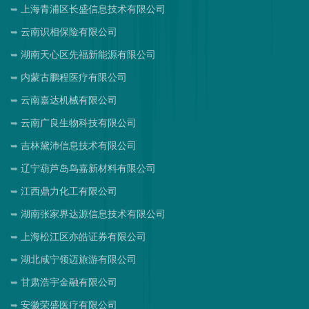
上海青浦区长盛信息技术有限公司
云南识相保险有限公司
湖南天心区先福新能源有限公司
内蒙古鹏程医疗有限公司
云南嘉达机械有限公司
云南广良生物科技有限公司
吉林黛沛信息技术有限公司
辽宁葫芦岛鸟嘉新材料有限公司
江西鼎力化工有限公司
湖南张家界达源信息技术有限公司
上海松江区亦皓证券有限公司
湖北咸宁领迈旅游有限公司
甘肃浩宇金融有限公司
安徽荣盛医疗有限公司