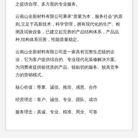
之提供合理、多方面的专业服务。
云南山全新材料有限公司秉承“质量为本，服务社会”的原
则,立足于高新技术，科学管理，拥有现代化的生产、检
测及试验设备，已建立起完善的产品结构体系，产品品
种,结构体系完善，性能质量稳定。
云南山全新材料有限公司是一家具有完整生态链的企
业，它为客户提供综合的、专业现代化装修解决方案。
为消费者提供较优质的产品、较贴切的服务、较具竞争
力的营销模式。
核心价值：尊重、诚信、推崇、感恩、合作
经营理念：客户、诚信、专业、团队、成功
服务理念：真诚、专业、精准、周全、可靠